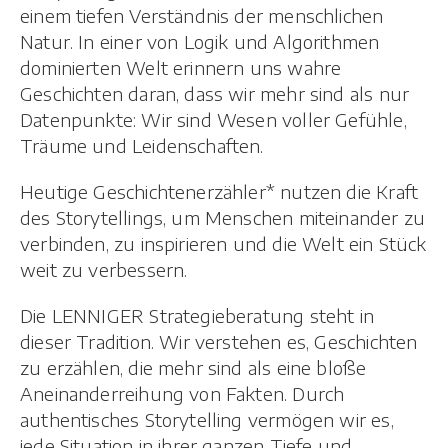
einem tiefen Verständnis der menschlichen
Natur. In einer von Logik und Algorithmen
dominierten Welt erinnern uns wahre
Geschichten daran, dass wir mehr sind als nur
Datenpunkte: Wir sind Wesen voller Gefühle,
Träume und Leidenschaften.
Heutige Geschichtenerzähler* nutzen die Kraft
des Storytellings, um Menschen miteinander zu
verbinden, zu inspirieren und die Welt ein Stück
weit zu verbessern.
Die LENNIGER Strategieberatung steht in
dieser Tradition. Wir verstehen es, Geschichten
zu erzählen, die mehr sind als eine bloße
Aneinanderreihung von Fakten. Durch
authentisches Storytelling vermögen wir es,
jede Situation in ihrer ganzen Tiefe und