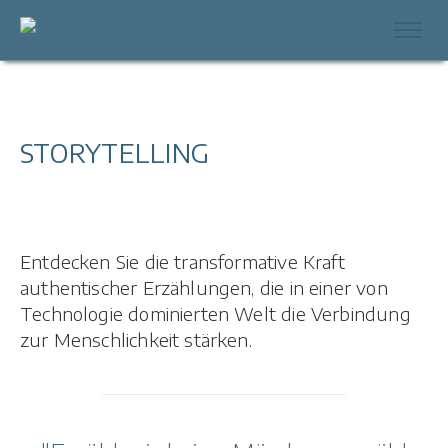
STORYTELLING
Entdecken Sie die transformative Kraft
authentischer Erzählungen, die in einer von
Technologie dominierten Welt die Verbindung
zur Menschlichkeit stärken.