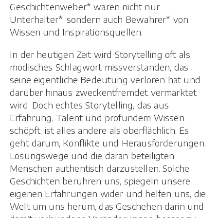
Geschichtenweber* waren nicht nur
Unterhalter*, sondern auch Bewahrer* von
Wissen und Inspirationsquellen.
In der heutigen Zeit wird Storytelling oft als
modisches Schlagwort missverstanden, das
seine eigentliche Bedeutung verloren hat und
darüber hinaus zweckentfremdet vermarktet
wird. Doch echtes Storytelling, das aus
Erfahrung, Talent und profundem Wissen
schöpft, ist alles andere als oberflächlich. Es
geht darum, Konflikte und Herausforderungen,
Lösungswege und die daran beteiligten
Menschen authentisch darzustellen. Solche
Geschichten berühren uns, spiegeln unsere
eigenen Erfahrungen wider und helfen uns, die
Welt um uns herum, das Geschehen darin und