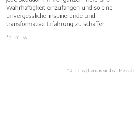
Wahrhaftigkeit einzufangen und so eine
unvergessliche, inspirierende und
transformative Erfahrung zu schaffen.
*d · m · w
* d · m · w | bei uns sind wir Mensch