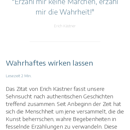
"
Erzähl mir keine Märchen, erzähl
mir die Wahrheit!
"
Erich Kästner
Wahrhaftes wirken lassen
Lesezeit 2 Min.
Das Zitat von Erich Kästner fasst unsere
Sehnsucht nach authentischen Geschichten
treffend zusammen. Seit Anbeginn der Zeit hat
sich die Menschheit um jene versammelt, die die
Kunst beherrschen, wahre Begebenheiten in
fesselnde Erzählungen zu verwandeln. Diese