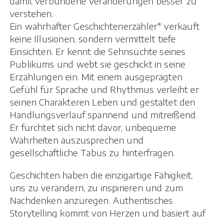
damit verbundene Veränderungen besser zu
verstehen.
Ein wahrhafter Geschichtenerzähler* verkauft
keine Illusionen, sondern vermittelt tiefe
Einsichten. Er kennt die Sehnsüchte seines
Publikums und webt sie geschickt in seine
Erzählungen ein. Mit einem ausgeprägten
Gefühl für Sprache und Rhythmus verleiht er
seinen Charakteren Leben und gestaltet den
Handlungsverlauf spannend und mitreißend.
Er fürchtet sich nicht davor, unbequeme
Wahrheiten auszusprechen und
gesellschaftliche Tabus zu hinterfragen.
Geschichten haben die einzigartige Fähigkeit,
uns zu verändern, zu inspirieren und zum
Nachdenken anzuregen. Authentisches
Storytelling kommt von Herzen und basiert auf