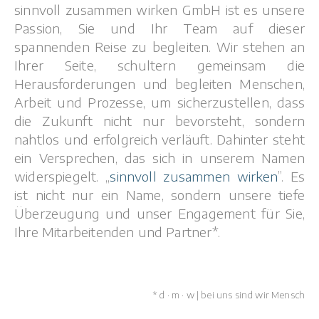
sinnvoll zusammen wirken GmbH ist es unsere
Passion, Sie und Ihr Team auf dieser
spannenden Reise zu begleiten. Wir stehen an
Ihrer Seite, schultern gemeinsam die
Herausforderungen und begleiten Menschen,
Arbeit und Prozesse, um sicherzustellen, dass
die Zukunft nicht nur bevorsteht, sondern
nahtlos und erfolgreich verläuft. Dahinter steht
ein Versprechen, das sich in unserem Namen
widerspiegelt. „
sinnvoll zusammen wirken
”. Es
ist nicht nur ein Name, sondern unsere tiefe
Überzeugung und unser Engagement für Sie,
Ihre Mitarbeitenden und Partner*.
* d · m · w | bei uns sind wir Mensch