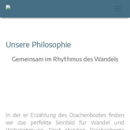
Unsere Philosophie
Gemeinsam im Rhythmus des Wandels
In der er Erzählung des Drachenbootes finden
wir das perfekte Sinnbild für Wandel und
Wahrnehmung. Einst standen Drachenboote