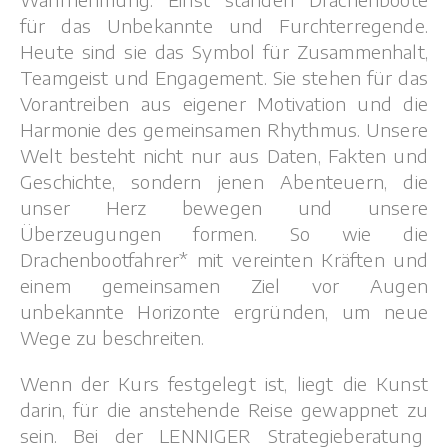
für das Unbekannte und Furchterregende.
Heute sind sie das Symbol für Zusammenhalt,
Teamgeist und Engagement. Sie stehen für das
Vorantreiben aus eigener Motivation und die
Harmonie des gemeinsamen Rhythmus. Unsere
Welt besteht nicht nur aus Daten, Fakten und
Geschichte, sondern jenen Abenteuern, die
unser Herz bewegen und unsere
Überzeugungen formen. So wie die
Drachenbootfahrer* mit vereinten Kräften und
einem gemeinsamen Ziel vor Augen
unbekannte Horizonte ergründen, um neue
Wege zu beschreiten.
Wenn der Kurs festgelegt ist, liegt die Kunst
darin, für die anstehende Reise gewappnet zu
sein. Bei der LENNIGER Strategieberatung